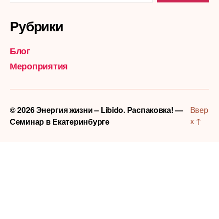
Рубрики
Блог
Мероприятия
© 2026
Энергия жизни – Libido. Распаковка! —
Ввер
х
↑
Семинар в Екатеринбурге