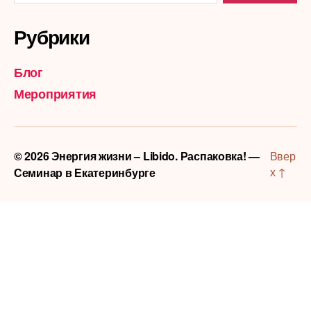
Рубрики
Блог
Мероприятия
© 2026
Энергия жизни – Libido. Распаковка! —
Ввер
х
↑
Семинар в Екатеринбурге