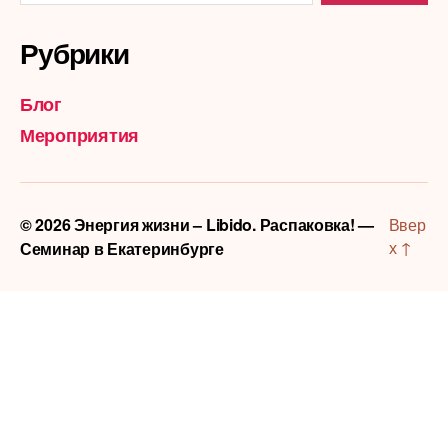
Рубрики
Блог
Мероприятия
© 2026
Энергия жизни – Libido. Распаковка! —
Ввер
х
↑
Семинар в Екатеринбурге