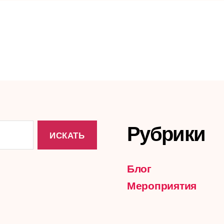
Рубрики
Блог
Мероприятия