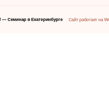
а! — Семинар в Екатеринбурге
Сайт работает на W