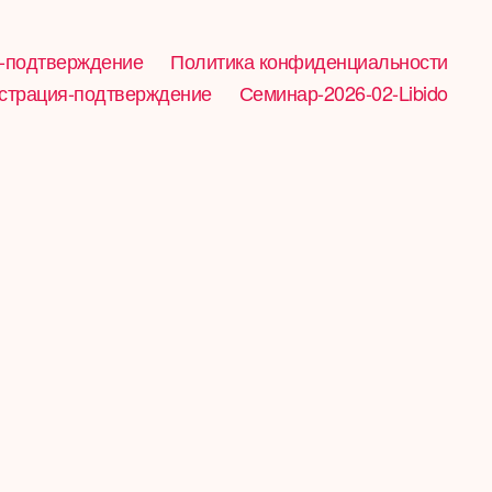
-подтверждение
Политика конфиденциальности
страция-подтверждение
Семинар-2026-02-Libido