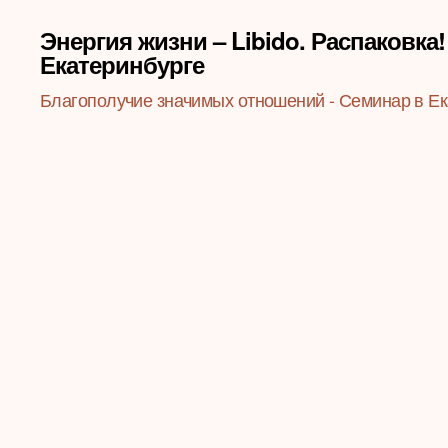
Энергия жизни – Libido. Распаковка!
Екатеринбурге
Благополучие значимых отношений - Семинар в Ек