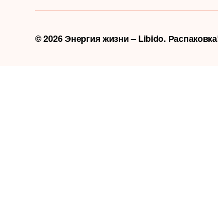
© 2026
Энергия жизни – Libido. Распаковк