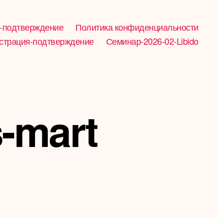
-подтверждение
Политика конфиденциальности
страция-подтверждение
Семинар-2026-02-Libido
s-mart