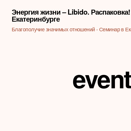
Энергия жизни – Libido. Распаковка!
Екатеринбурге
Благополучие значимых отношений - Семинар в Ек
event