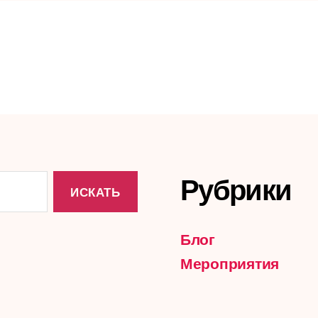
Рубрики
Блог
Мероприятия