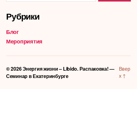
Рубрики
Блог
Мероприятия
© 2026
Энергия жизни – Libido. Распаковка! —
Ввер
х
↑
Семинар в Екатеринбурге